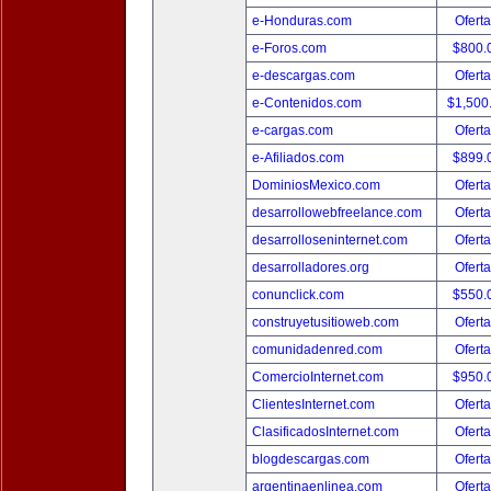
e-Honduras.com
Oferta
e-Foros.com
$800.
e-descargas.com
Oferta
e-Contenidos.com
$1,500
e-cargas.com
Oferta
e-Afiliados.com
$899.
DominiosMexico.com
Oferta
desarrollowebfreelance.com
Oferta
desarrolloseninternet.com
Oferta
desarrolladores.org
Oferta
conunclick.com
$550.
construyetusitioweb.com
Oferta
comunidadenred.com
Oferta
ComercioInternet.com
$950.
ClientesInternet.com
Oferta
ClasificadosInternet.com
Oferta
blogdescargas.com
Oferta
argentinaenlinea.com
Oferta