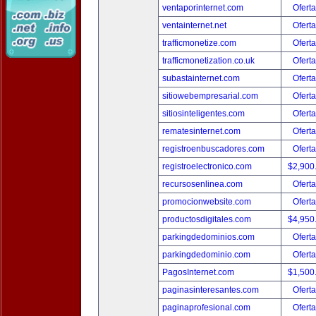
ventaporinternet.com
Oferta
ventainternet.net
Oferta
trafficmonetize.com
Oferta
trafficmonetization.co.uk
Oferta
subastainternet.com
Oferta
sitiowebempresarial.com
Oferta
sitiosinteligentes.com
Oferta
rematesinternet.com
Oferta
registroenbuscadores.com
Oferta
registroelectronico.com
$2,900
recursosenlinea.com
Oferta
promocionwebsite.com
Oferta
productosdigitales.com
$4,950
parkingdedominios.com
Oferta
parkingdedominio.com
Oferta
PagosInternet.com
$1,500
paginasinteresantes.com
Oferta
paginaprofesional.com
Oferta