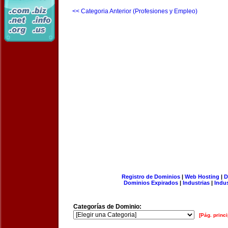
<< Categoria Anterior (Profesiones y Empleo)
Registro de Dominios
|
Web Hosting
|
D
Dominios Expirados
|
Industrias
|
Indu
Categorías de Dominio:
[Pág. princi