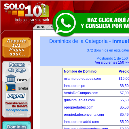
Dominios de la Categoría -
Inmueb
372 dominios en esta categ
Mostrando 1 de 150
Ver siguientes 150 >>
Nombre de Dominio
Preci
miamipropiedades.com
$15,0
Inmuebles.pe
$8,50
VentaDeCampos.com
$7,90
guiainmuebles.com
$5,50
i-propiedades.com
$5,50
propiedadesenventa.com
$5,49
inmueblesmadrid.com
$5,00