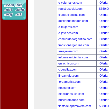
e-voluntarios.com
Ofertar
registrosocial.com
$650.0
clubdeciencias.com
Ofertar
gestiondeimagen.com
Ofertar
e-mujeres.com
Ofertar
e-jovenes.com
Ofertar
comunidadargentina.com
Ofertar
tradicionargentina.com
Ofertar
areajoven.com
Ofertar
informeambiental.com
Ofertar
guiachicos.com
Ofertar
cibercitas.com
Ofertar
lineamujer.com
Ofertar
foroamerica.com
Ofertar
hotmujer.com
Ofertar
eleccionesusa.com
Ofertar
buscaromance.com
Ofertar
fiestadelaprimavera.com
$980.0