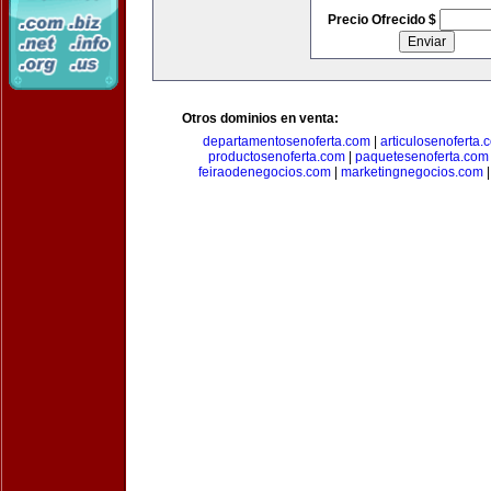
Precio Ofrecido $
Otros dominios en venta:
departamentosenoferta.com
|
articulosenoferta.
productosenoferta.com
|
paquetesenoferta.com
feiraodenegocios.com
|
marketingnegocios.com