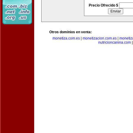
Precio Ofrecido $
Otros dominios en venta:
monetiza.com.es
|
monetizacion.com.es
|
monetiz
nutricioncanina.com
|