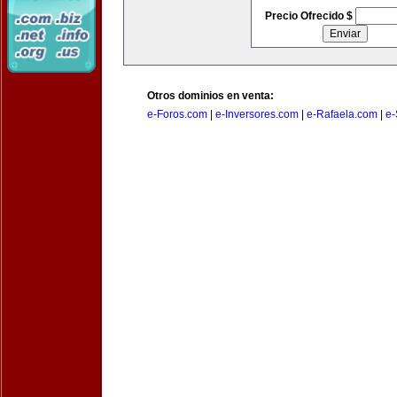
Precio Ofrecido $
Otros dominios en venta:
e-Foros.com
|
e-Inversores.com
|
e-Rafaela.com
|
e-