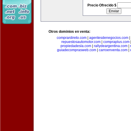
Precio Ofrecido $
Otros dominios en venta:
comprardireto.com
|
agentesdenegocios.com
|
repuestosautomotor.com
|
compraplus.com
propiedadesla.com
|
rallydeargentina.com
|
guiadecomprasweb.com
|
carroenventa.com
|