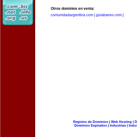
Otros dominios en venta:
comunidadargentina.com
|
guiabaires.com
|
Registro de Dominios
|
Web Hosting
|
D
Dominios Expirados
|
Industrias
|
Indu