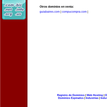
Otros dominios en venta:
guiabaires.com
|
compucompra.com
|
Registro de Dominios
|
Web Hosting
|
D
Dominios Expirados
|
Industrias
|
Indu