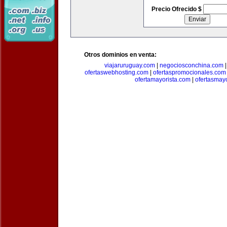
Precio Ofrecido $
Otros dominios en venta:
viajaruruguay.com
|
negociosconchina.com
ofertaswebhosting.com
|
ofertaspromocionales.com
ofertamayorista.com
|
ofertasmay