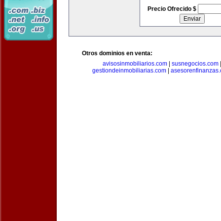
Precio Ofrecido $
Otros dominios en venta:
avisosinmobiliarios.com
|
susnegocios.com
gestiondeinmobiliarias.com
|
asesorenfinanzas