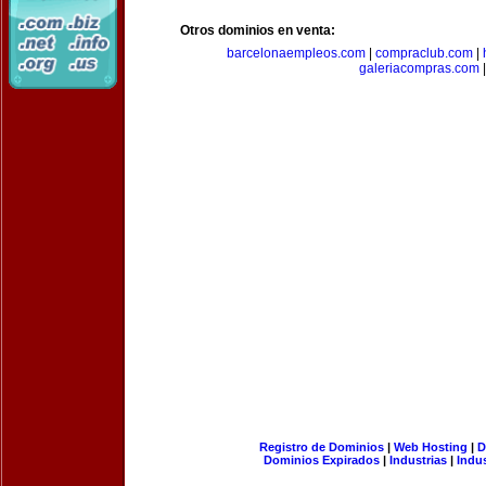
Otros dominios en venta:
barcelonaempleos.com
|
compraclub.com
|
galeriacompras.com
|
Registro de Dominios
|
Web Hosting
|
D
Dominios Expirados
|
Industrias
|
Indu