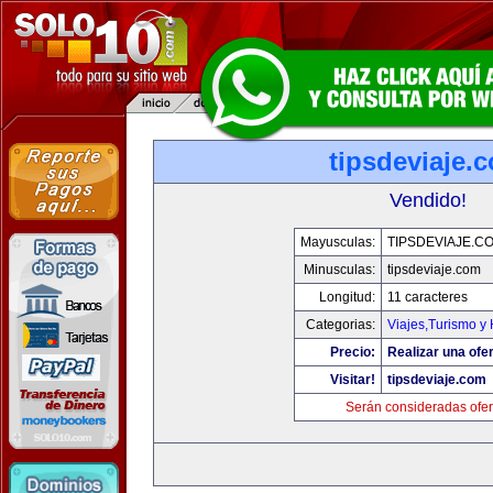
tipsdeviaje.
Vendido!
Mayusculas:
TIPSDEVIAJE.C
Minusculas:
tipsdeviaje.com
Longitud:
11 caracteres
Categorias:
Viajes,Turismo y
Precio:
Realizar una ofer
Visitar!
tipsdeviaje.com
Serán consideradas ofer