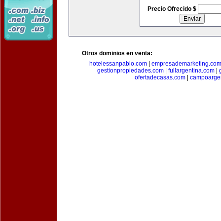
Precio Ofrecido $
Otros dominios en venta:
hotelessanpablo.com
|
empresademarketing.co
gestionpropiedades.com
|
fullargentina.com
|
ofertadecasas.com
|
campoarge