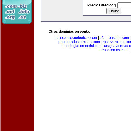
Precio Ofrecido $
Otros dominios en venta:
negociostecnologicos.com
|
ofertapasajes.com
propiedadesdemiami.com
|
reservarbillete.c
tecnologiacomercial.com
|
uruguayofertas.
areasistemas.com
|