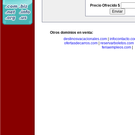
Precio Ofrecido $
Otros dominios en venta:
destinosvacacionales.com
|
infocontacto.c
ofertasdecarros.com
|
reservarboletos.com
feriaempleos.com
|