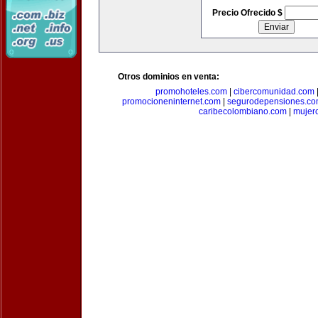
Precio Ofrecido $
Otros dominios en venta:
promohoteles.com
|
cibercomunidad.com
promocioneninternet.com
|
segurodepensiones.c
caribecolombiano.com
|
mujer