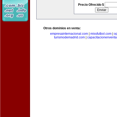
Precio Ofrecido $
Otros dominios en venta:
empresainternacional.com
|
missfutbol.com
|
op
turismodemadrid.com
|
capacitacionenvent