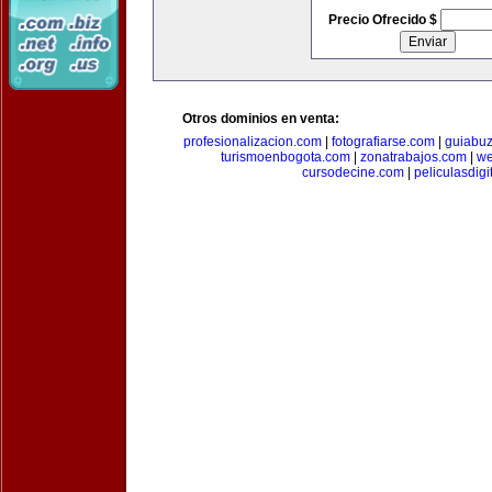
Precio Ofrecido $
Otros dominios en venta:
profesionalizacion.com
|
fotografiarse.com
|
guiabuz
turismoenbogota.com
|
zonatrabajos.com
|
we
cursodecine.com
|
peliculasdigi