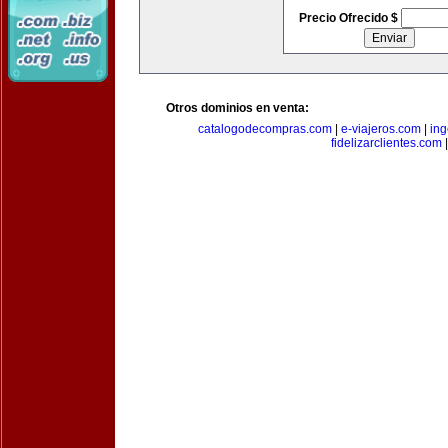
Precio Ofrecido $
Otros dominios en venta:
catalogodecompras.com
|
e-viajeros.com
|
ing
fidelizarclientes.com
|