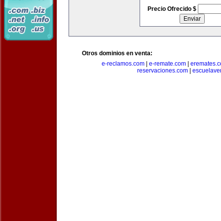
Precio Ofrecido $
Otros dominios en venta:
e-reclamos.com
|
e-remate.com
|
eremates.
reservaciones.com
|
escuelave