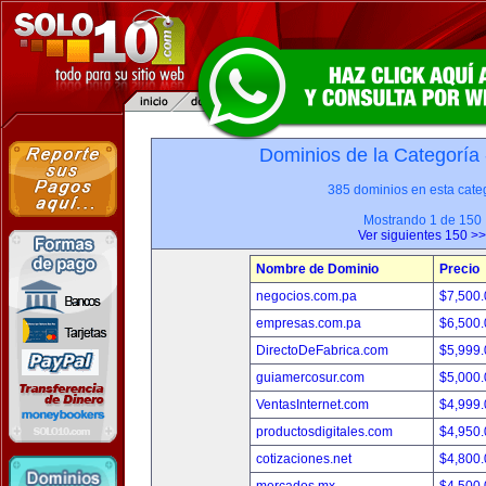
Dominios de la Categoría
385 dominios en esta categ
Mostrando 1 de 150
Ver siguientes 150 >>
Nombre de Dominio
Precio
negocios.com.pa
$7,500
empresas.com.pa
$6,500
DirectoDeFabrica.com
$5,999
guiamercosur.com
$5,000
VentasInternet.com
$4,999
productosdigitales.com
$4,950
cotizaciones.net
$4,800