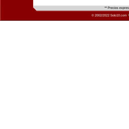
** Precios expre
© 2002/2022 Solo10.com