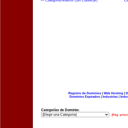
<< Categoria Anterior (Sin Clasificar)
Ca
Registro de Dominios
|
Web Hosting
|
D
Dominios Expirados
|
Industrias
|
Indu
Categorías de Dominio:
[Pág. princi