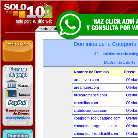
Dominios de la Categoría
42 dominios en esta categ
Mostrando 1 de 42
Nombre de Dominio
Precio
areajoven.com
Ofertar
areamujer.com
Ofertar
buscaromance.com
Ofertar
cibercitas.com
Ofertar
clubdeciencias.com
Ofertar
compromisociudadano.com
Ofertar
comunidadargentina.com
Ofertar
comunidadestudiantil.com
Ofertar