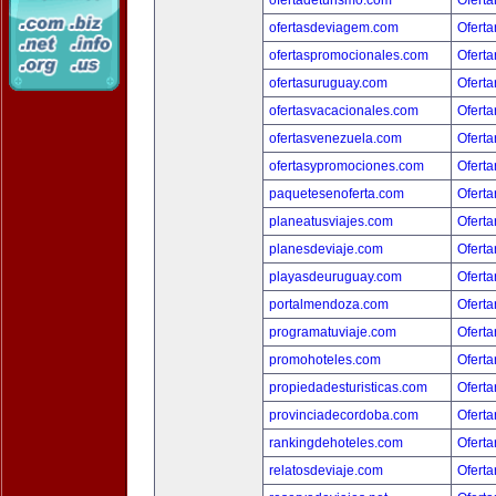
ofertadeturismo.com
Oferta
ofertasdeviagem.com
Oferta
ofertaspromocionales.com
Oferta
ofertasuruguay.com
Oferta
ofertasvacacionales.com
Oferta
ofertasvenezuela.com
Oferta
ofertasypromociones.com
Oferta
paquetesenoferta.com
Oferta
planeatusviajes.com
Oferta
planesdeviaje.com
Oferta
playasdeuruguay.com
Oferta
portalmendoza.com
Oferta
programatuviaje.com
Oferta
promohoteles.com
Oferta
propiedadesturisticas.com
Oferta
provinciadecordoba.com
Oferta
rankingdehoteles.com
Oferta
relatosdeviaje.com
Oferta