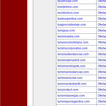
tipsdeviaje.com
Oferta
tourdelvino.com
Oferta
tourdevinos.com
Oferta
tradeargentina.com
Oferta
tuagenciadeviaje.com
Oferta
turisguia.com
Oferta
turismoaldia.com
Oferta
turismocolombiano.com
Oferta
turismocorporativo.com
Oferta
turismodeestancias.com
Oferta
turismodemadrid.com
Oferta
turismoenbogota.com
Oferta
turismoenestancias.com
Oferta
turismoescolar.com
Oferta
turismoestudiantil.com
Oferta
turismofacil.com
Oferta
turismolasvegas.com
Oferta
turismoporargentina.com
Oferta