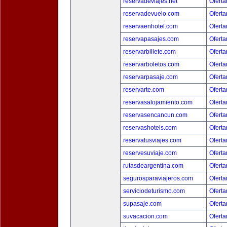
reservadeviajes.net
Oferta
reservadevuelo.com
Oferta
reservaenhotel.com
Oferta
reservapasajes.com
Oferta
reservarbillete.com
Oferta
reservarboletos.com
Oferta
reservarpasaje.com
Oferta
reservarte.com
Oferta
reservasalojamiento.com
Oferta
reservasencancun.com
Oferta
reservashoteis.com
Oferta
reservatusviajes.com
Oferta
reservesuviaje.com
Oferta
rutasdeargentina.com
Oferta
segurosparaviajeros.com
Oferta
serviciodeturismo.com
Oferta
supasaje.com
Oferta
suvacacion.com
Oferta